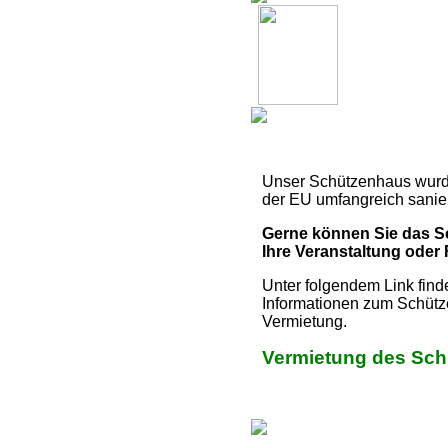
Unser Schützenhaus wurde
der EU umfangreich sanier
Gerne können Sie das S
Ihre Veranstaltung oder 
Unter folgendem Link find
Informationen zum Schütz
Vermietung.
Vermietung des Sc